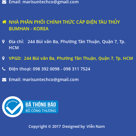
Email:
marisuntechco@gmail.com
NHÀ PHÂN PHỐI CHÍNH THỨC CÁP ĐIỆN TÀU THỦY
BUMHAN - KOREA
Địa chỉ: 244 Bùi văn Ba, Phường Tân Thuận, Quận 7, Tp.
HCM
VPGD: 244 Bùi văn Ba, Phường Tân Thuận, Quận 7, Tp. HCM
Điện thoại:
098 392 0098 - 098 311 7524
Email:
marisuntechco@gmail.com
Copyright © 2017
Designed by
Viễn Nam