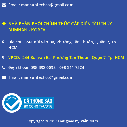
Email:
marisuntechco@gmail.com
NHÀ PHÂN PHỐI CHÍNH THỨC CÁP ĐIỆN TÀU THỦY
BUMHAN - KOREA
Địa chỉ: 244 Bùi văn Ba, Phường Tân Thuận, Quận 7, Tp.
HCM
VPGD: 244 Bùi văn Ba, Phường Tân Thuận, Quận 7, Tp. HCM
Điện thoại:
098 392 0098 - 098 311 7524
Email:
marisuntechco@gmail.com
Copyright © 2017
Designed by
Viễn Nam